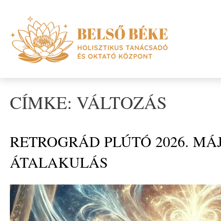
CÍMKE: VÁLTOZÁS
RETROGRÁD PLÚTÓ 2026. MÁJ
ÁTALAKULÁS