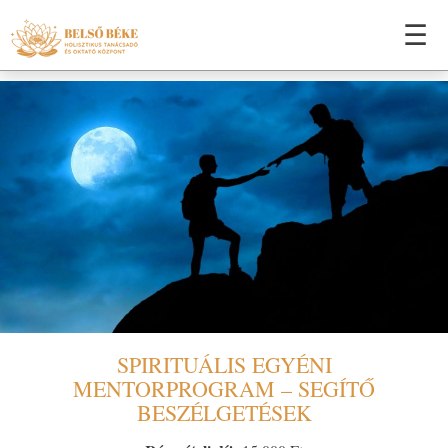
☰
SPIRITUÁLIS EGYÉNI
MENTORPROGRAM – SEGÍTŐ
BESZÉLGETÉSEK