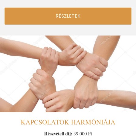
RÉSZLETEK
KAPCSOLATOK HARMÓNIÁJA
Részvételi díj:
39 000 Ft