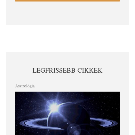
LEGFRISSEBB CIKKEK
Asztrológia