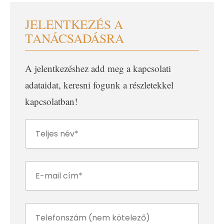
JELENTKEZÉS A
TANÁCSADÁSRA
A jelentkezéshez add meg a kapcsolati
adataidat, keresni fogunk a részletekkel
kapcsolatban!