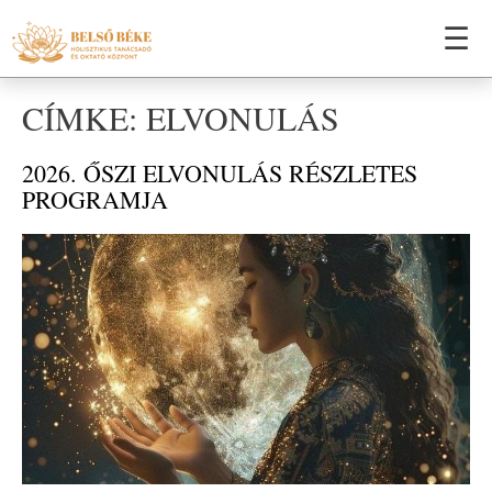
☰
CÍMKE: ELVONULÁS
2026. ŐSZI ELVONULÁS RÉSZLETES
PROGRAMJA