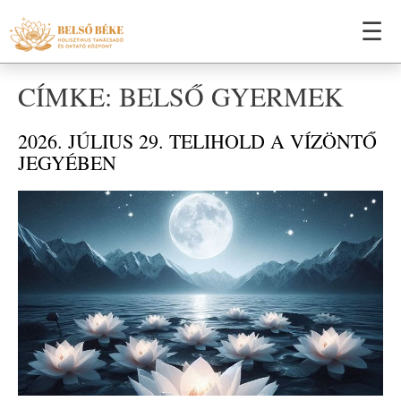
☰
CÍMKE: BELSŐ GYERMEK
2026. JÚLIUS 29. TELIHOLD A VÍZÖNTŐ
JEGYÉBEN