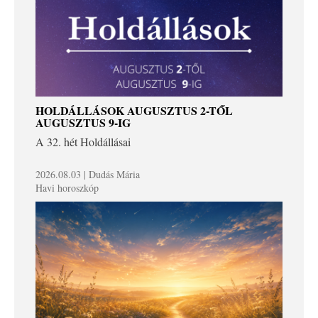
HOLDÁLLÁSOK AUGUSZTUS 2-TŐL
AUGUSZTUS 9-IG
A 32. hét Holdállásai
2026.08.03 | Dudás Mária
Havi horoszkóp