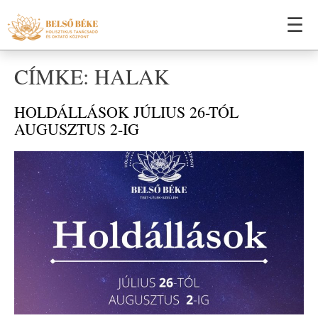
☰
CÍMKE: HALAK
HOLDÁLLÁSOK JÚLIUS 26-TÓL
AUGUSZTUS 2-IG