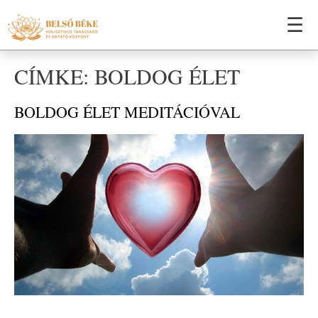
☰
CÍMKE: BOLDOG ÉLET
BOLDOG ÉLET MEDITÁCIÓVAL