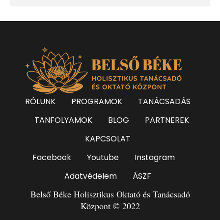
RÓLUNK
PROGRAMOK
TANÁCSADÁS
TANFOLYAMOK
BLOG
PARTNEREK
KAPCSOLAT
Facebook
Youtube
Instagram
Adatvédelem
ÁSZF
Belső Béke Holisztikus Oktató és Tanácsadó
Központ © 2022