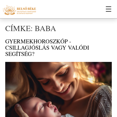
☰
CÍMKE: BABA
GYERMEKHOROSZKÓP -
CSILLAGJÓSLÁS VAGY VALÓDI
SEGÍTSÉG?