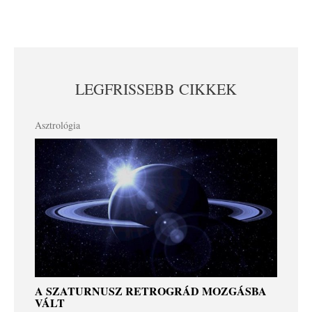
LEGFRISSEBB CIKKEK
Asztrológia
A SZATURNUSZ RETROGRÁD MOZGÁSBA
VÁLT