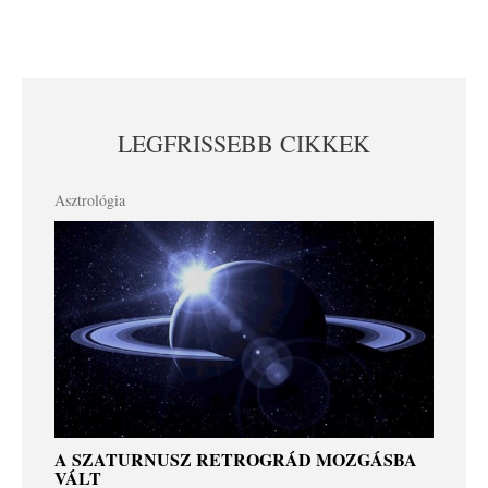
LEGFRISSEBB CIKKEK
Asztrológia
A SZATURNUSZ RETROGRÁD MOZGÁSBA
VÁLT