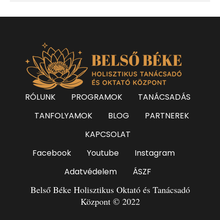
RÓLUNK
PROGRAMOK
TANÁCSADÁS
TANFOLYAMOK
BLOG
PARTNEREK
KAPCSOLAT
Facebook
Youtube
Instagram
Adatvédelem
ÁSZF
Belső Béke Holisztikus Oktató és Tanácsadó
Központ © 2022