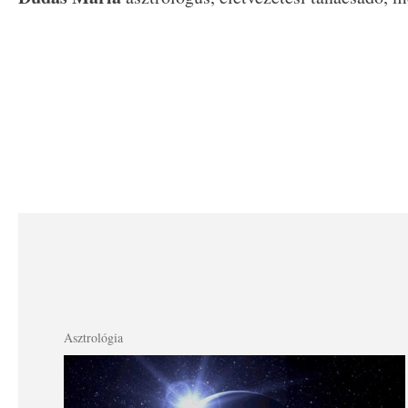
Asztrológia