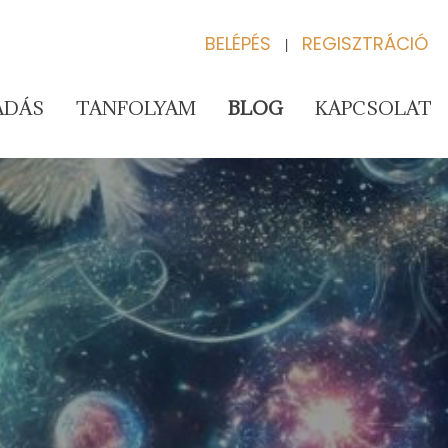
BELÉPÉS
REGISZTRÁCIÓ
|
ADÁS
TANFOLYAM
BLOG
KAPCSOLAT