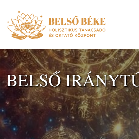
BELSŐ IRÁNYT